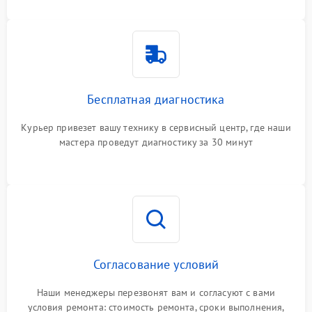
Бесплатная диагностика
Курьер привезет вашу технику в сервисный центр, где наши
мастера проведут диагностику за 30 минут
Согласование условий
Наши менеджеры перезвонят вам и согласуют с вами
условия ремонта: стоимость ремонта, сроки выполнения,