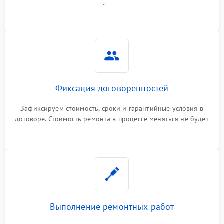
гарантийные условия
Фиксация договоренностей
Зафиксируем стоимость, сроки и гарантийные условия в
договоре. Стоимость ремонта в процессе меняться не будет
Выполнение ремонтных работ