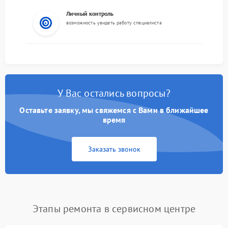
Личный контроль
возможность увидеть работу специалиста
У Вас остались вопросы?
Оставьте заявку, мы свяжемся с Вами в ближайшее
время
Заказать звонок
Этапы ремонта в сервисном центре