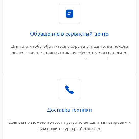
Обращение в сервисный центр
Для того, чтобы обратиться в сервисный центр, вы можете
воспользоваться контактным телефоном самостоятельно,
или оставить свой номер телефона на сайте
Доставка техники
Если вы не можете привезти устройство сами, мы отправим к
вам нашего курьера бесплатно