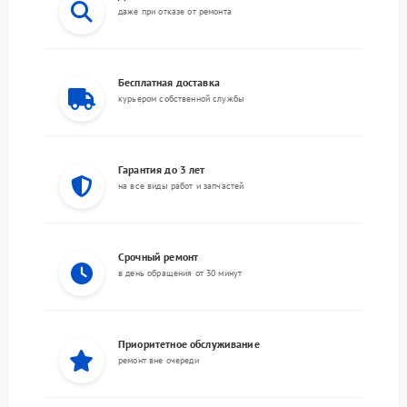
даже при отказе от ремонта
Бесплатная доставка
курьером собственной службы
Гарантия до 3 лет
на все виды работ и запчастей
Срочный ремонт
в день обращения от 30 минут
Приоритетное обслуживание
ремонт вне очереди