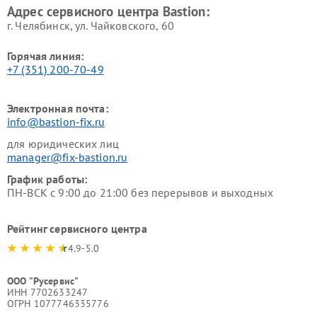
Адрес сервисного центра Bastion:
г. Челябинск, ул. Чайковского, 60
Горячая линия:
+7 (351) 200-70-49
Электронная почта:
info@bastion-fix.ru
для юридических лиц
manager@fix-bastion.ru
График работы:
ПН-ВСК с 9:00 до 21:00 без перерывов и выходных
Рейтинг сервисного центра
4.9-5.0
ООО "Русервис"
ИНН 7702633247
ОГРН 1077746335776