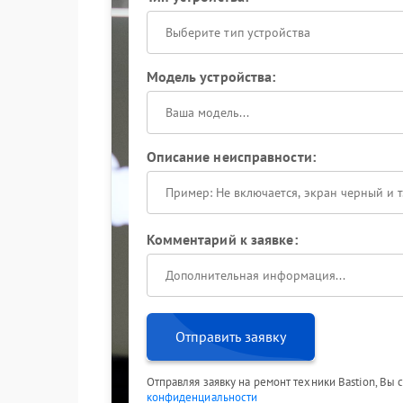
Выберите тип устройства
Модель устройства:
Описание неисправности:
Комментарий к заявке:
Отправить заявку
Отправляя заявку на ремонт техники Bastion, Вы
конфиденциальности