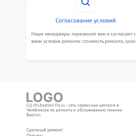
Согласование условий
Наши менеджеры перезвонят вам и согласуют с
вами условия ремонта: стоимость ремонта, срок
выполнения, гарантийные условия
СЦ chl.bastion-fix.ru - сеть сервисных центров в
Челябинске по ремонту и обслуживанию техники
Bastion
Срочный ремонт
Отзывы