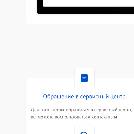
Обращение в сервисный центр
Для того, чтобы обратиться в сервисный центр,
вы можете воспользоваться контактным
телефоном самостоятельно, или оставить свой
номер телефона на сайте