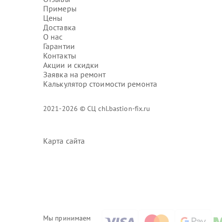
Примеры
Цены
Доставка
О нас
Гарантии
Контакты
Акции и скидки
Заявка на ремонт
Калькулятор стоимости ремонта
2021-2026 © СЦ chl.bastion-fix.ru
Карта сайта
Мы принимаем