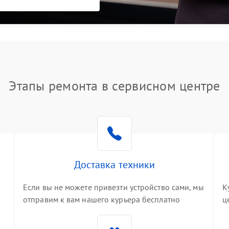
Этапы ремонта в сервисном центре
Доставка техники
Если вы не можете привезти устройство сами, мы
К
отправим к вам нашего курьера бесплатно
ц
3