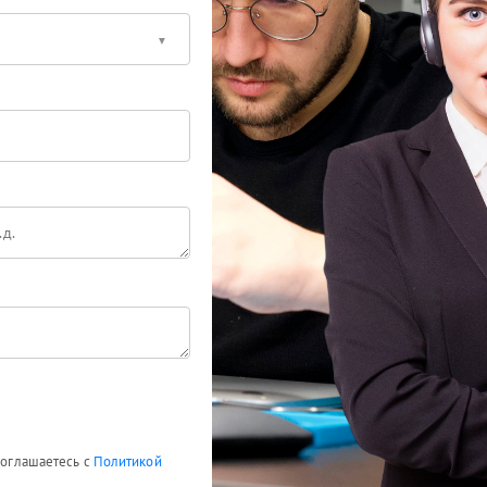
 соглашаетесь с
Политикой