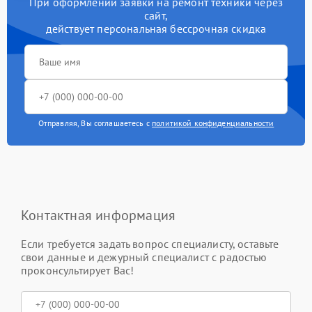
При оформлении заявки на ремонт техники через
сайт,
действует персональная бессрочная скидка
Отправляя, Вы соглашаетесь с
политикой конфиденциальности
Контактная информация
Если требуется задать вопрос специалисту, оставьте
свои данные и дежурный специалист с радостью
проконсультирует Вас!