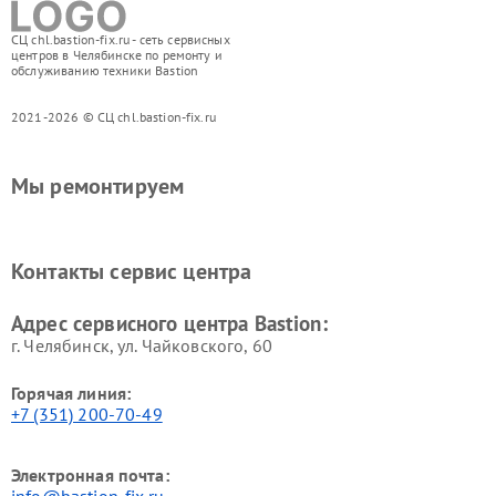
СЦ chl.bastion-fix.ru - сеть сервисных
центров в Челябинске по ремонту и
обслуживанию техники Bastion
2021-2026 © СЦ chl.bastion-fix.ru
Мы ремонтируем
Контакты сервис центра
Адрес сервисного центра Bastion:
г. Челябинск, ул. Чайковского, 60
Горячая линия:
+7 (351) 200-70-49
Электронная почта:
info@bastion-fix.ru