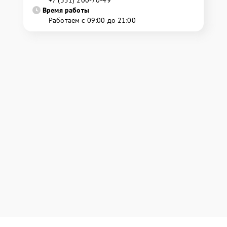
Время работы
Работаем с 09:00 до 21:00