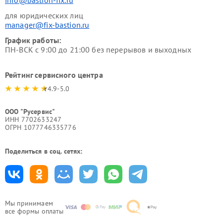
для юридических лиц
manager@fix-bastion.ru
График работы:
ПН-ВСК с 9:00 до 21:00 без перерывов и выходных
Рейтинг сервисного центра
4.9-5.0
ООО "Русервис"
ИНН 7702633247
ОГРН 1077746335776
Поделиться в соц. сетях:
Мы принимаем
все формы оплаты