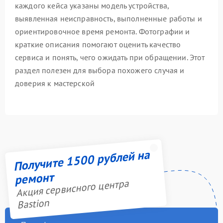
каждого кейса указаны модель устройства,
выявленная неисправность, выполненные работы и
ориентировочное время ремонта. Фотографии и
краткие описания помогают оценить качество
сервиса и понять, чего ожидать при обращении. Этот
раздел полезен для выбора похожего случая и
доверия к мастерской
Получите 1500 рублей на
ремонт
Акция сервисного центра
Bastion