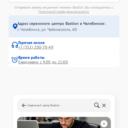
Отправляя заявку на ремонт техники Bastion, Вы соглашаетесь с
Политикой конфиденциальности
Адрес сервисного центра Bastion в Челябинске:
г. Челябинск, ул. Чайковского, 60
Горячая линия
+7 (351) 200-70-49
Время работы
Ежедневно с 9:00 до 21:00
Сервисный центр Bastion